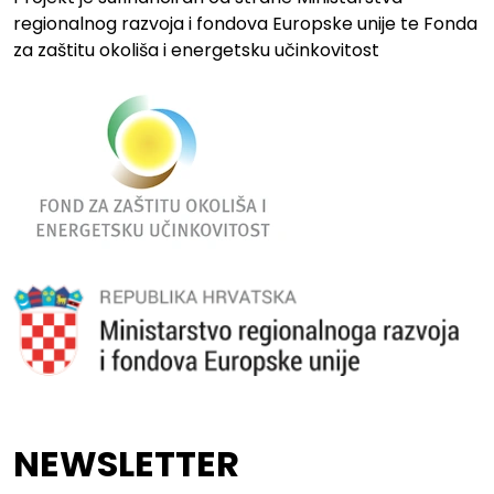
regionalnog razvoja i fondova Europske unije te Fonda
za zaštitu okoliša i energetsku učinkovitost
NEWSLETTER