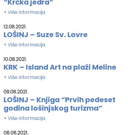
“Krčka jedra”
+ Više informacija
12.08.2021.
LOŠINJ – Suze Sv. Lovre
+ Više informacija
10.08.2021.
KRK – Island Art na plaži Meline
+ Više informacija
09.08.2021.
LOŠINJ – Knjiga “Prvih pedeset
godina lošinjskog turizma”
+ Više informacija
08.08.2021.