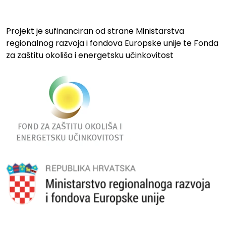
Projekt je sufinanciran od strane Ministarstva
regionalnog razvoja i fondova Europske unije te Fonda
za zaštitu okoliša i energetsku učinkovitost