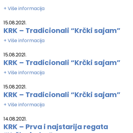
+ Više informacija
15.08.2021.
KRK – Tradicionali “Krčki sajam”
+ Više informacija
15.08.2021.
KRK – Tradicionali “Krčki sajam”
+ Više informacija
15.08.2021.
KRK – Tradicionali “Krčki sajam”
+ Više informacija
14.08.2021.
KRK – Prva i najstarija regata