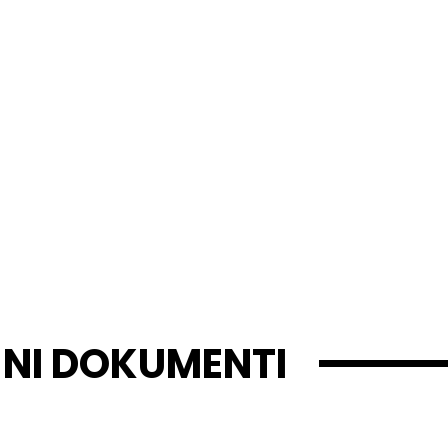
JNI DOKUMENTI