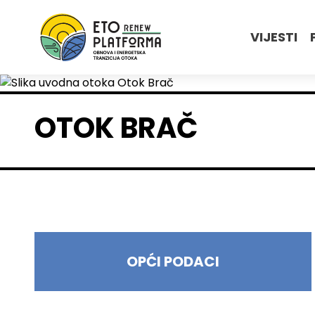
VIJESTI
OTOK BRAČ
OPĆI PODACI