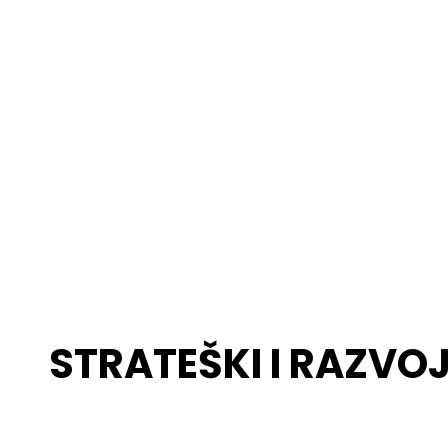
STRATEŠKI I RAZVO